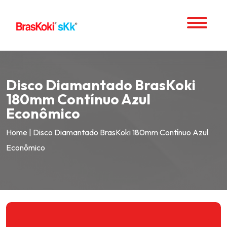
Disco Diamantado BrasKoki
180mm Contínuo Azul
Econômico
Home
|
Disco Diamantado BrasKoki 180mm Contínuo Azul
Econômico