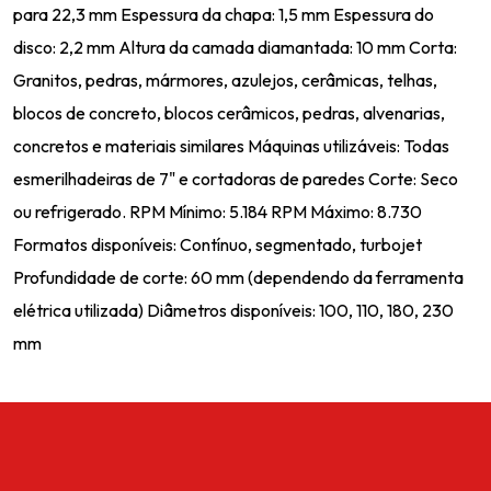
para 22,3 mm Espessura da chapa: 1,5 mm Espessura do
disco: 2,2 mm Altura da camada diamantada: 10 mm Corta:
Granitos, pedras, mármores, azulejos, cerâmicas, telhas,
blocos de concreto, blocos cerâmicos, pedras, alvenarias,
concretos e materiais similares Máquinas utilizáveis: Todas
esmerilhadeiras de 7" e cortadoras de paredes Corte: Seco
ou refrigerado. RPM Mínimo: 5.184 RPM Máximo: 8.730
Formatos disponíveis: Contínuo, segmentado, turbojet
Profundidade de corte: 60 mm (dependendo da ferramenta
elétrica utilizada) Diâmetros disponíveis: 100, 110, 180, 230
mm