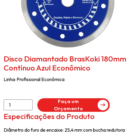
Disco Diamantado BrasKoki 180mm
Contínuo Azul Econômico
Linha:
Profissional Econômica
Faça um
Orçamento
Especificações do Produto
Diâmetro do furo de encaixe: 25,4 mm com bucha redutora