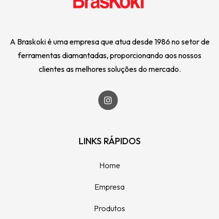
A Braskoki é uma empresa que atua desde 1986 no setor de
ferramentas diamantadas, proporcionando aos nossos
clientes as melhores soluções do mercado.
LINKS RÁPIDOS
Home
Empresa
Produtos