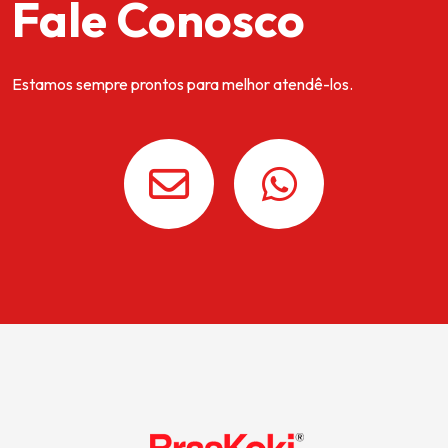
Fale Conosco
Estamos sempre prontos para melhor atendê-los.