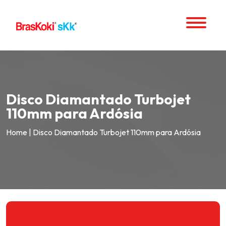
Disco Diamantado Turbojet
110mm para Ardósia
Home
|
Disco Diamantado Turbojet 110mm para Ardósia