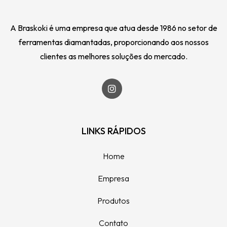
A Braskoki é uma empresa que atua desde 1986 no setor de
ferramentas diamantadas, proporcionando aos nossos
clientes as melhores soluções do mercado.
LINKS RÁPIDOS
Home
Empresa
Produtos
Contato