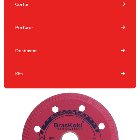
Cortar
Perfurar
Desbastar
Kits