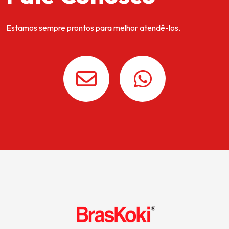
Estamos sempre prontos para melhor atendê-los.